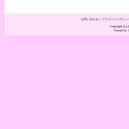
お問い合わせ
／
プライバシーポリシ
Copyright (C
Powerd by