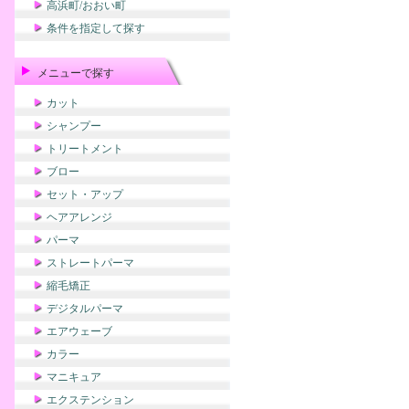
高浜町/おおい町
条件を指定して探す
メニューで探す
カット
シャンプー
トリートメント
ブロー
セット・アップ
ヘアアレンジ
パーマ
ストレートパーマ
縮毛矯正
デジタルパーマ
エアウェーブ
カラー
マニキュア
エクステンション