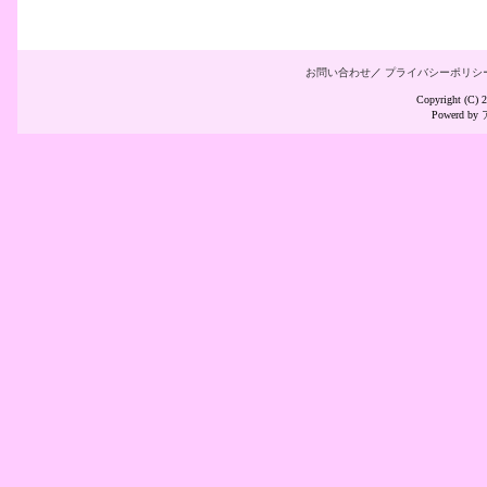
お問い合わせ
／
プライバシーポリシ
Copyright (C
Powerd by