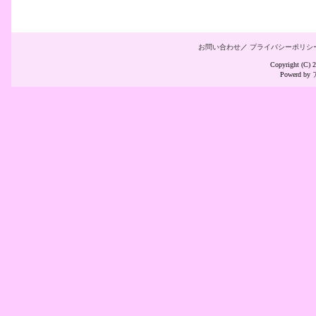
お問い合わせ
／
プライバシーポリシ
Copyright (C
Powerd by