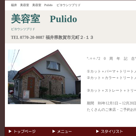
福井 美容室
美容室 Pulido
ビヨウシツプリド
美容室 Pulido
ビヨウシツプリド
TEL
0770-20-0087
福井県敦賀市元町２‐１３
°˖✧✧˖°2 0 周 年 記 念°˖
①カット＋パーマ＋トリートメン
②カット＋カラー＋トリートメン
（カラーは
③カット＋ストレート＋トリート
期間 R6年12月1日～12月2
たくさんのご来店・ご予約お待ち